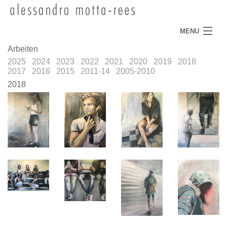
MENU
Arbeiten
Home
2025
2024
2023
2022
2021
2020
2019
2018
2017
2016
2015
2011-14
2005-2010
Arbeiten
2018
Aktuell
Vita
Ausstellungen
Presse
Impressum
Kontakt